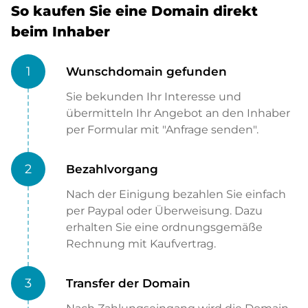
So kaufen Sie eine Domain direkt
beim Inhaber
1
Wunschdomain gefunden
Sie bekunden Ihr Interesse und
übermitteln Ihr Angebot an den Inhaber
per Formular mit "Anfrage senden".
2
Bezahlvorgang
Nach der Einigung bezahlen Sie einfach
per Paypal oder Überweisung. Dazu
erhalten Sie eine ordnungsgemäße
Rechnung mit Kaufvertrag.
3
Transfer der Domain